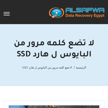
لا تضع كلمه مرور من
البايوس ل هارد SSD
الرئيسية
لا تضع كلمه مرور من البايوس ل هارد SSD