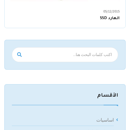
05/12/2015
الهارد SSD
الأقسام
اساسيات