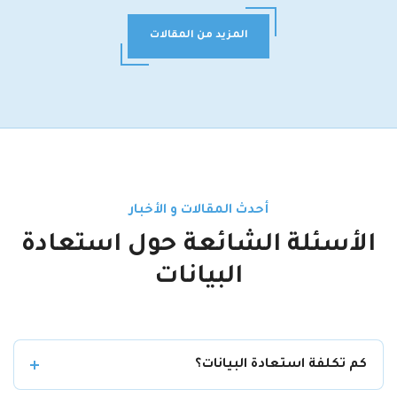
المزيد من المقالات
أحدث المقالات و الأخبار
الأسئلة الشائعة حول استعادة
البيانات
كم تكلفة استعادة البيانات؟