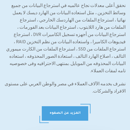
نحقق أعلى معدلات نجاح عالميه في استرجاع البيانات من جميع
وسائط التخزين ، مثل استعاده البيانات من الهارد ديسك لا يعمل
نهائيا ، استرجاع الملفات من الهاردسك الخارجي ، استرجاع
الملفات من هارد اللابتوب ، استرجاع البيانات بعد الفورمات ،
استرجاع البيانات من أجهزه تسجيل الكاميرات DVR ، استرجاع
فيديوهات الكاميرا ، واستعاده البيانات من نظم التخزين RAID ،
استرجاع الملفات من SSD ، استرجاع الملفات من الكارت ميموري
التالف ، اصلاح الهارد التالف ، استعادة الصور المحذوفه ، استعاده
البيانات المحذوفه من الموبايل. بمنتهى الاحترافيه وفى خصوصيه
تامه لمفات العملاء.
نشرف بخدمه الآلاف العملاء في مصر والوطن العربي على مستوى
الافراد والشركات.
المزيد عن الصفوه