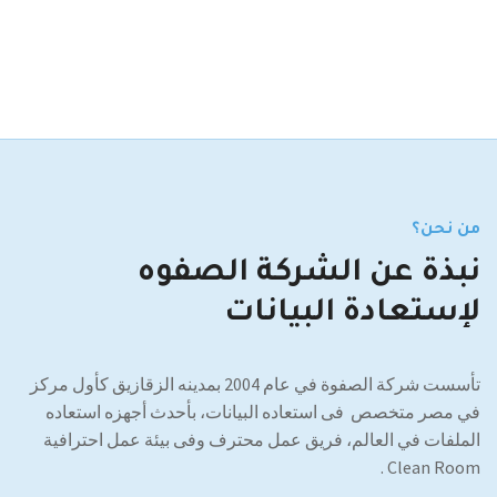
من نحن؟
نبذة عن الشركة الصفوه
لإستعادة البيانات
تأسست شركة الصفوة في عام 2004 بمدينه الزقازيق كأول مركز
في مصر متخصص فى استعاده البيانات، بأحدث أجهزه استعاده
الملفات في العالم، فريق عمل محترف وفى بيئة عمل احترافية
Clean Room .