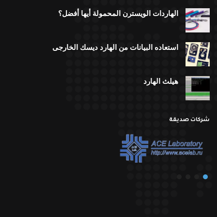
الهاردات الويسترن المحمولة أيها أفضل؟
استعاده البيانات من الهارد ديسك الخارجى
هيلث الهارد
شركات صديقة