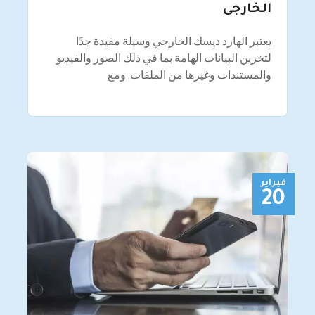
الخارجى
يعتبر الهارد ديسك الخارجي وسيلة مفيدة جدًا
لتخزين البيانات الهامة بما في ذلك الصور والفيديو
والمستندات وغيرها من الملفات. ومع
فبراير
20