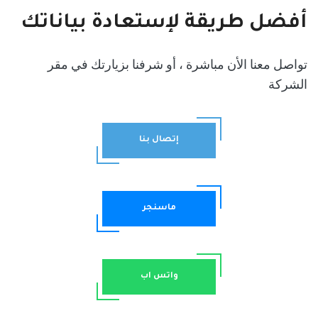
أفضل طريقة لإستعادة بياناتك
تواصل معنا الأن مباشرة ، أو شرفنا بزيارتك في مقر
الشركة
إتصال بنا
ماسنجر
واتس اب