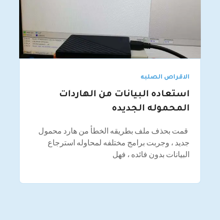
الاقراص الصلبه
استعاده البيانات من الهاردات
المحموله الجديده
قمت بحذف ملف بطريقه الخطأ من هارد محمول
جديد ، وجربت برامج مختلفه لمحاوله استرجاع
البيانات بدون فائده ، فهل