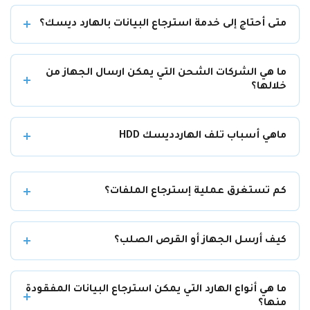
متى أحتاج إلى خدمة استرجاع البيانات بالهارد ديسك؟
ما هي الشركات الشحن التي يمكن ارسال الجهاز من
خلالها؟
ماهي أسباب تلف الهاردديسك HDD
كم تستغرق عملية إسترجاع الملفات؟
كيف أرسل الجهاز أو القرص الصلب؟
ما هي أنواع الهارد التي يمكن استرجاع البيانات المفقودة
منها؟