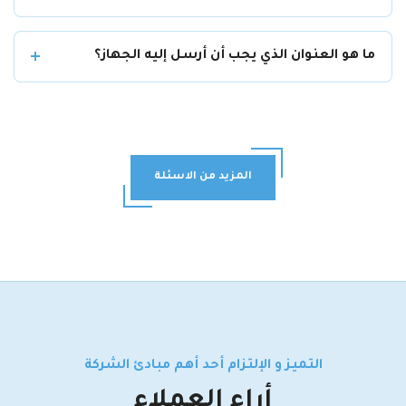
ما هو العنوان الذي يجب أن أرسل إليه الجهاز؟
المزيد من الاسئلة
الشائعة
التميز و الإلتزام أحد أهم مبادئ الشركة
أراء العملاء