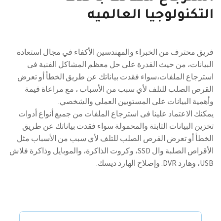
التكنولوجيا العالميه
فريق محترف من الخبراء والمهندسين الأكفاء في مجال استعادة
البيانات، من حيث القدرة على حل معظم المشاكل الفنية فى
استرجاع الملفات،سواء فقدت بياناتك عن طريق الخطأ أو تعرض
القرص الصلب للتلف لأي سبب من الأسباب ، مع مراعاة قيمة
وأهمية البيانات على المستويين العملي والشخصي.
يمكنك الاعتماد علينا فى استرجاع الملفات من جميع أنواع أدوات
تخزين البيانات الثابتة والمحمولة سواء فقدت بياناتك عن طريق
الخطأ أو تعرض القرص الصلب للتلف لأي سبب من الأسباب مثل
الأقراص الصلبة وال SSD، وكروت الذاكرة، والموبايل وذاكرة فلاش
USB، وهارد DVR. وإصلاح الهارد ديسك.