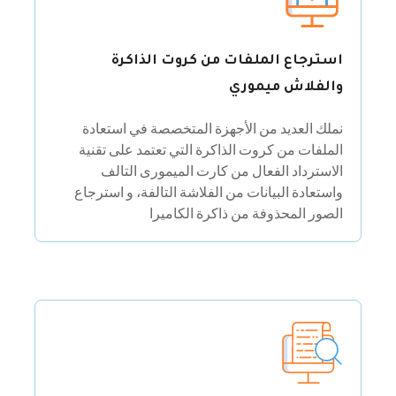
استرجاع الملفات من كروت الذاكرة
والفلاش ميموري
نملك العديد من الأجهزة المتخصصة في استعادة
الملفات من كروت الذاكرة التي تعتمد على تقنية
الاسترداد الفعال من كارت الميمورى التالف
واستعادة البيانات من الفلاشة التالفة، و استرجاع
الصور المحذوفة من ذاكرة الكاميرا