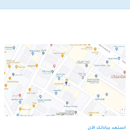
استعد بياناتك الأن