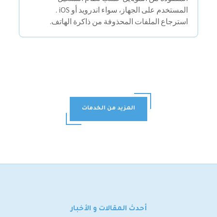
المستخدم على الجهاز، سواء اندرويد أو iOS .
استرجاع الملفات المحذوفة من ذاكرة الهاتف.
المزيد من الخدمات
أحدث المقالات و الأخبار