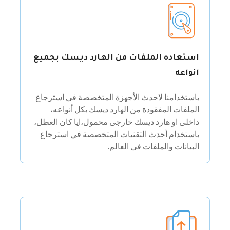
استعاده الملفات من الهارد ديسك بجميع
انواعه
باستخدامنا لاحدث الأجهزة المتخصصة في استرجاع
الملفات المفقودة من الهارد ديسك بكل أنواعه،
داخلى او هارد ديسك خارجى محمول،ايا كان العطل،
باستخدام أحدث التقنيات المتخصصة في استرجاع
البيانات والملفات فى العالم.