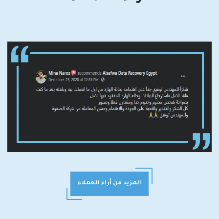
المزيد من أراء العملاء