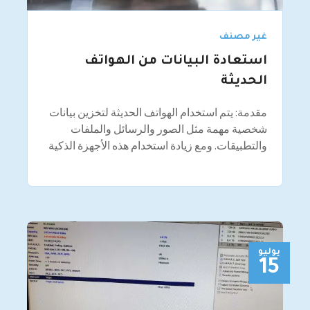
غير مصنف
استعادة البيانات من الهواتف
الحديثة
مقدمة: يتم استخدام الهواتف الحديثة لتخزين بيانات
شخصية مهمة مثل الصور والرسائل والملفات
والتطبيقات. ومع زيادة استخدام هذه الأجهزة الذكية
يوليو
15